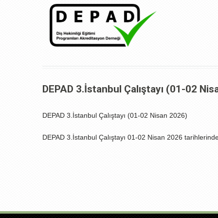
DEPAD 3.İstanbul Çalıştayı (01-02 Nis
DEPAD 3.İstanbul Çalıştayı (01-02 Nisan 2026)
DEPAD 3.İstanbul Çalıştayı 01-02 Nisan 2026 tarihlerinde 