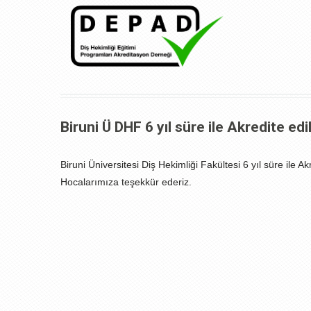
Biruni Ü DHF 6 yıl süre ile Akredite edil
Biruni Üniversitesi Diş Hekimliği Fakültesi 6 yıl süre ile 
Hocalarımıza teşekkür ederiz.