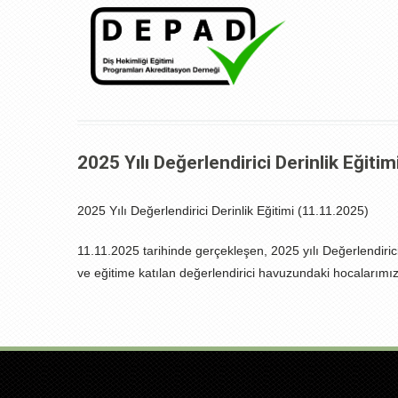
2025 Yılı Değerlendirici Derinlik Eğiti
2025 Yılı Değerlendirici Derinlik Eğitimi (11.11.2025)
11.11.2025 tarihinde gerçekleşen, 2025 yılı Değerlendiri
ve eğitime katılan değerlendirici havuzundaki hocalarımız